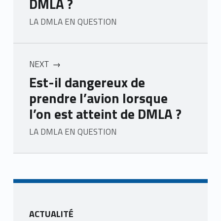
DMLA ?
LA DMLA EN QUESTION
NEXT
Est-il dangereux de
prendre l’avion lorsque
l’on est atteint de DMLA ?
LA DMLA EN QUESTION
Skip back to main navigation
ACTUALITÉ