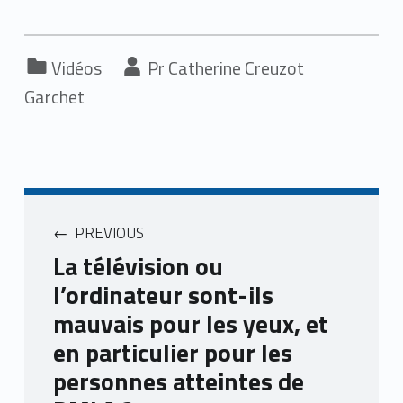
Categorized in:
Written by:
Vidéos
Catherine Creuzot
Garchet
PREVIOUS
La télévision ou
l’ordinateur sont-ils
mauvais pour les yeux, et
en particulier pour les
personnes atteintes de