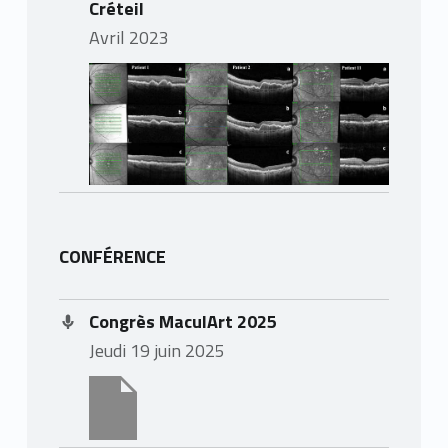
Créteil
avril 2023
CONFÉRENCE
Congrès MaculArt 2025
jeudi 19 juin 2025