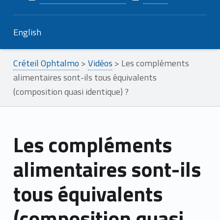
English
Créteil Ophtalmo
>
Vidéos
>
Les compléments
alimentaires sont-ils tous équivalents
(composition quasi identique) ?
Les compléments
alimentaires sont-ils
tous équivalents
(composition quasi