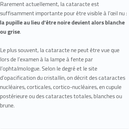
Rarement actuellement, la cataracte est
suffisamment importante pour être visible à l’œil nu :
la pupille au lieu d’être noire devient alors blanche
ou grise
.
Le plus souvent, la cataracte ne peut être vue que
lors de l’examen à la lampe à fente par
l’ophtalmologue. Selon le degré et le site
d’opacification du cristallin, on décrit des cataractes
nucléaires, corticales, cortico-nucléaires, en cupule
postérieure ou des cataractes totales, blanches ou
brune.