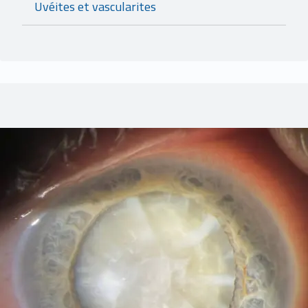
Uvéites et vascularites