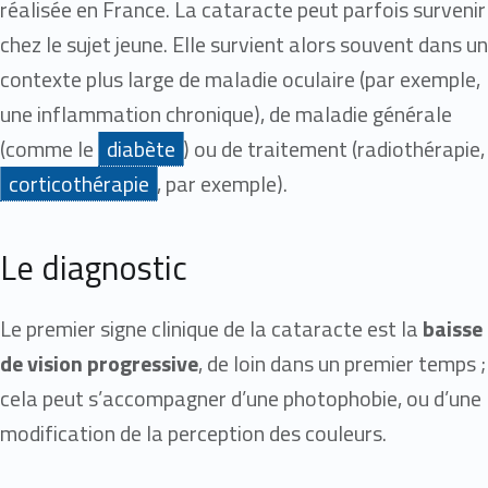
réalisée en France. La cataracte peut parfois survenir
chez le sujet jeune. Elle survient alors souvent dans un
contexte plus large de maladie oculaire (par exemple,
une inflammation chronique), de maladie générale
(comme le
diabète
) ou de traitement (radiothérapie,
corticothérapie
, par exemple).
Le diagnostic
Le premier signe clinique de la cataracte est la
baisse
de vision progressive
, de loin dans un premier temps ;
cela peut s’accompagner d’une photophobie, ou d’une
modification de la perception des couleurs.