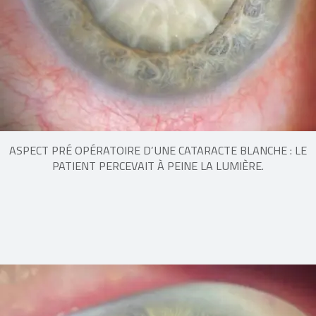
ASPECT PRÉ OPÉRATOIRE D’UNE CATARACTE BLANCHE : LE
PATIENT PERCEVAIT À PEINE LA LUMIÈRE.