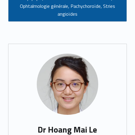
Ophtalmologie générale
,
Pachychoroïde
,
Stries
angioïdes
Dr Hoang Mai Le