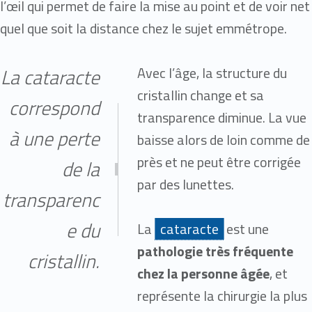
l’œil qui permet de faire la mise au point et de voir net
quel que soit la distance chez le sujet emmétrope.
Avec l’âge, la structure du
La cataracte
cristallin change et sa
correspond
transparence diminue. La vue
à une perte
baisse alors de loin comme de
près et ne peut être corrigée
de la
par des lunettes.
transparenc
e du
La
cataracte
est une
pathologie très fréquente
cristallin.
chez la personne âgée
, et
représente la chirurgie la plus