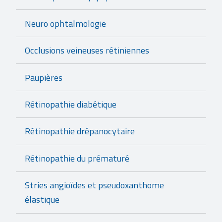
Neuro ophtalmologie
Occlusions veineuses rétiniennes
Paupières
Rétinopathie diabétique
Rétinopathie drépanocytaire
Rétinopathie du prématuré
Stries angioïdes et pseudoxanthome
élastique