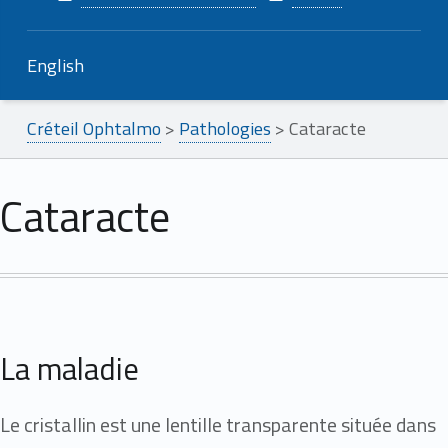
English
Créteil Ophtalmo
>
Pathologies
>
Cataracte
Cataracte
La maladie
Le cristallin est une lentille transparente située dans