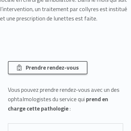
l’intervention, un traitement par collyres est institué
et une prescription de lunettes est faite.
Prendre rendez-vous
Vous pouvez prendre rendez-vous avec un des
ophtalmologistes du service qui
prend en
charge cette pathologie
: