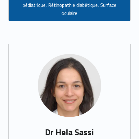
pédiatrique
,
Rétinopathie diabétique
,
Surface
oculaire
Dr Hela Sassi