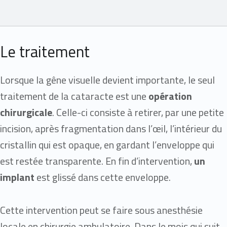
Le traitement
Lorsque la gêne visuelle devient importante, le seul
traitement de la cataracte est une
opération
chirurgicale
. Celle-ci consiste à retirer, par une petite
incision, après fragmentation dans l’œil, l’intérieur du
cristallin qui est opaque, en gardant l’enveloppe qui
est restée transparente. En fin d’intervention,
un
implant
est glissé dans cette enveloppe.
Cette intervention peut se faire sous anesthésie
locale en chirurgie ambulatoire. Dans le mois qui suit