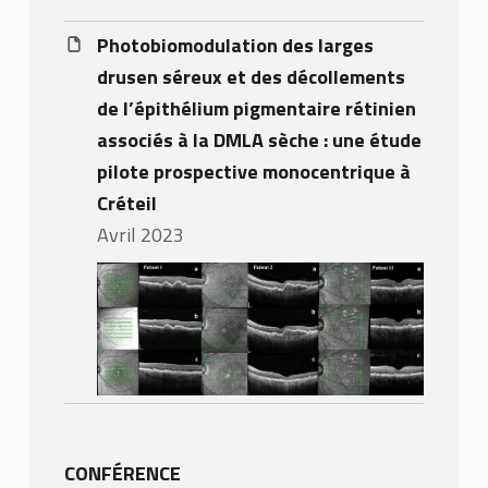
Photobiomodulation des larges
drusen séreux et des décollements
de l’épithélium pigmentaire rétinien
associés à la DMLA sèche : une étude
pilote prospective monocentrique à
Créteil
avril 2023
CONFÉRENCE