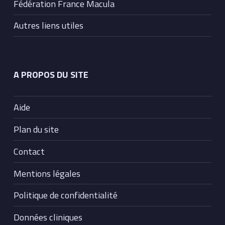
Fédération France Macula
Autres liens utiles
A PROPOS DU SITE
Aide
Plan du site
Contact
Mentions légales
Politique de confidentialité
Données cliniques