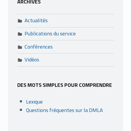
ARCHIVES
Actualités
Publications du service
Conférences
Vidéos
DES MOTS SIMPLES POUR COMPRENDRE
Lexique
Questions fréquentes sur la DMLA