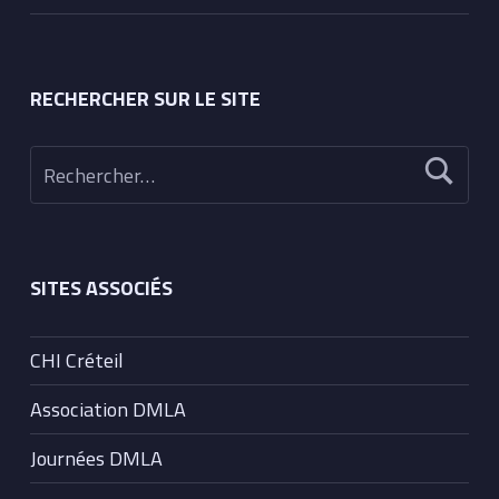
RECHERCHER SUR LE SITE
Rechercher :
SITES ASSOCIÉS
CHI Créteil
Association DMLA
Journées DMLA