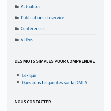
Actualités
Publications du service
Conférences
Vidéos
DES MOTS SIMPLES POUR COMPRENDRE
Lexique
Questions fréquentes sur la DMLA
NOUS CONTACTER