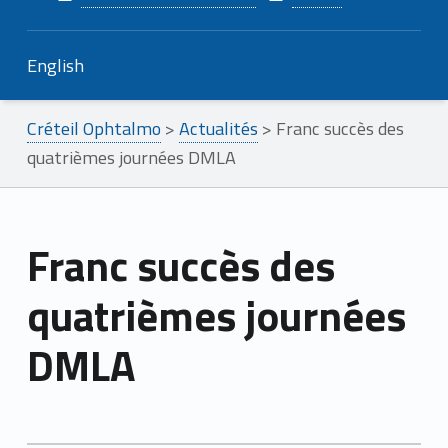
English
Créteil Ophtalmo
>
Actualités
>
Franc succès des
quatrièmes journées DMLA
Franc succès des
quatrièmes journées
DMLA