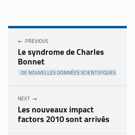
PREVIOUS
Le syndrome de Charles
Bonnet
DE NOUVELLES DONNÉES SCIENTIFIQUES
NEXT
Les nouveaux impact
factors 2010 sont arrivés