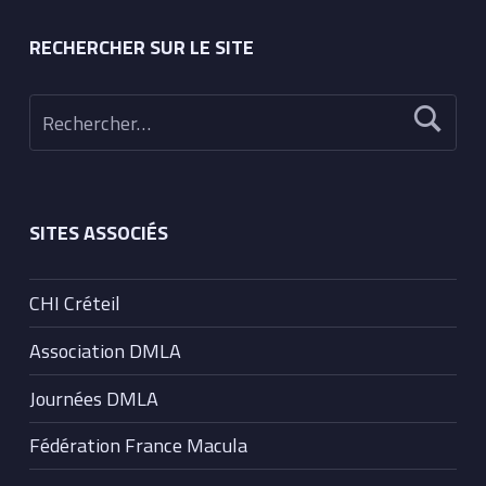
RECHERCHER SUR LE SITE
Rechercher :
SITES ASSOCIÉS
CHI Créteil
Association DMLA
Journées DMLA
Fédération France Macula