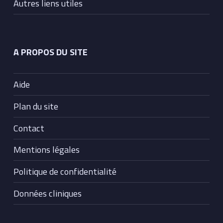
Autres liens utiles
A PROPOS DU SITE
Aide
Plan du site
Contact
Mentions légales
Politique de confidentialité
Données cliniques