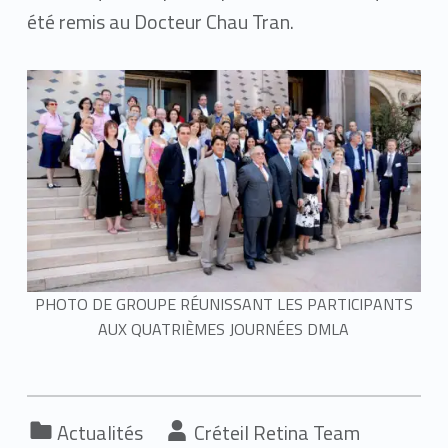
été remis au Docteur Chau Tran.
PHOTO DE GROUPE RÉUNISSANT LES PARTICIPANTS
AUX QUATRIÈMES JOURNÉES DMLA
Categorized in:
Written by:
Actualités
Créteil Retina Team