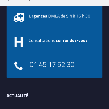
Urgences
DMLA de 9 h à 16 h 30
Consultations
sur rendez-vous
01 45 17 52 30
ACTUALITÉ