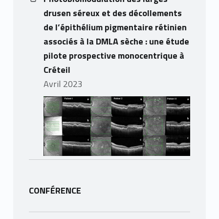
drusen séreux et des décollements
de l’épithélium pigmentaire rétinien
associés à la DMLA sèche : une étude
pilote prospective monocentrique à
Créteil
avril 2023
CONFÉRENCE