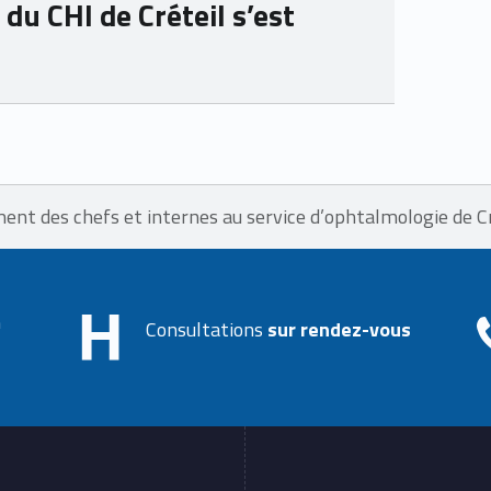
du CHI de Créteil s’est
nt des chefs et internes au service d’ophtalmologie de Cr
h
Consultations
sur rendez-vous