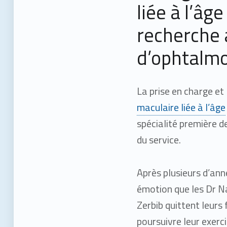
liée à l’âge
recherche 
d’ophtalmo
La prise en charge et
maculaire liée à l’âge
spécialité première 
du service.
Après plusieurs d’ann
émotion que les Dr N
Zerbib quittent leurs 
poursuivre leur exerci