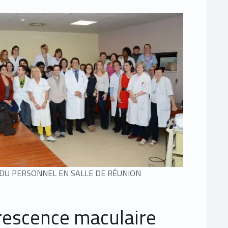
 DU PERSONNEL EN SALLE DE RÉUNION
rescence maculaire