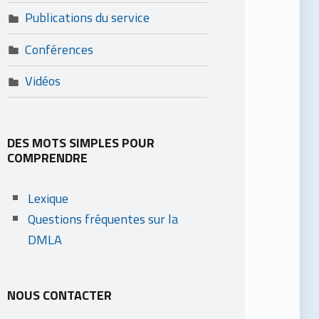
Publications du service
Conférences
Vidéos
DES MOTS SIMPLES POUR
COMPRENDRE
Lexique
Questions fréquentes sur la
DMLA
NOUS CONTACTER