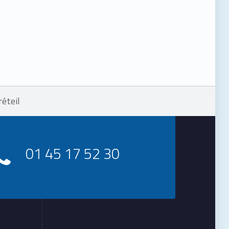
éteil
01 45 17 52 30