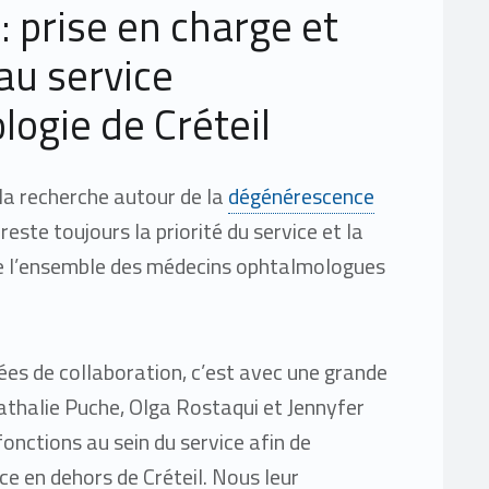
 : prise en charge et
au service
logie de Créteil
 la recherche autour de la
dégénérescence
reste toujours la priorité du service et la
de l’ensemble des médecins ophtalmologues
ées de collaboration, c’est avec une grande
athalie Puche, Olga Rostaqui et Jennyfer
fonctions au sein du service afin de
ce en dehors de Créteil. Nous leur