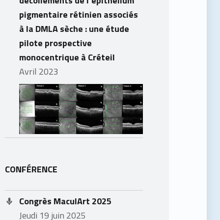
pigmentaire rétinien associés
à la DMLA sèche : une étude
pilote prospective
monocentrique à Créteil
avril 2023
CONFÉRENCE
Congrès MaculArt 2025
jeudi 19 juin 2025