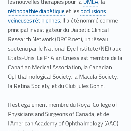
les nouvelles thérapies pour la
DMLA
, la
rétinopathie diabétique
et les
occlusions
veineuses rétiniennes
. Il a été nommé comme
principal investigateur du Diabetic Clinical
Research Network (DRCR.net), un réseau
soutenu par le National Eye Institute (NEI) aux
Etats-Unis. Le Pr Alan Cruess est membre de la
Canadian Medical Association, la Canadian
Ophthalmological Society, la Macula Society,
la Retina Society, et du Club Jules Gonin.
Il est également membre du Royal College of
Physicians and Surgeons of Canada, et de
l’American Academy of Ophthalmology (AAO).