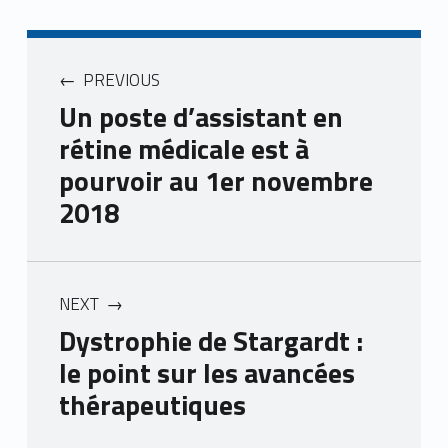
PREVIOUS
Un poste d’assistant en
rétine médicale est à
pourvoir au 1er novembre
2018
NEXT
Dystrophie de Stargardt :
le point sur les avancées
thérapeutiques