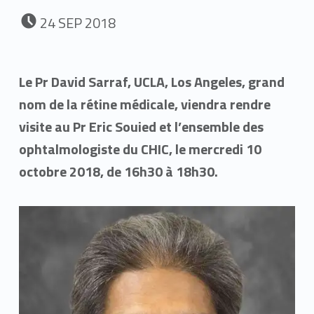
POSTED ON:
24
SEP
2018
Le Pr David Sarraf, UCLA, Los Angeles, grand
nom de la rétine médicale, viendra rendre
visite au Pr Eric Souied et l’ensemble des
ophtalmologiste du CHIC, le mercredi 10
octobre 2018, de 16h30 à 18h30.