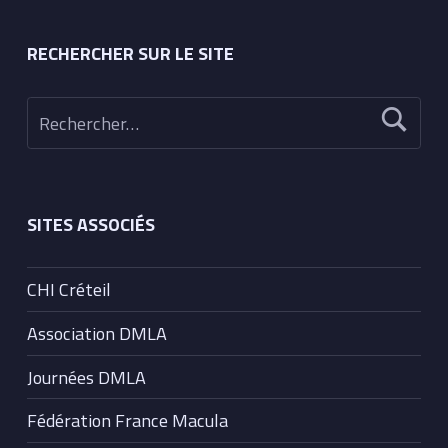
RECHERCHER SUR LE SITE
Rechercher :
SITES ASSOCIÉS
CHI Créteil
Association DMLA
Journées DMLA
Fédération France Macula