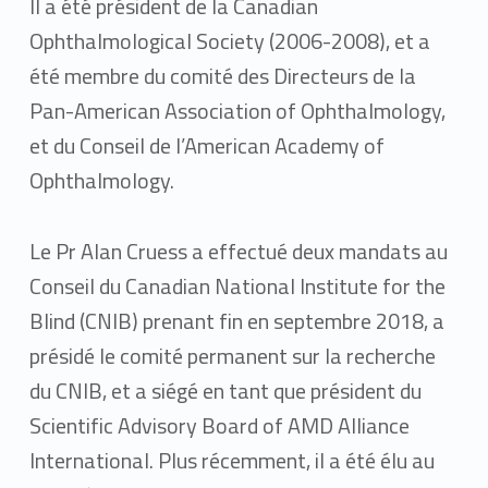
Il a été président de la Canadian
Ophthalmological Society (2006-2008), et a
été membre du comité des Directeurs de la
Pan-American Association of Ophthalmology,
et du Conseil de l’American Academy of
Ophthalmology.
Le Pr Alan Cruess a effectué deux mandats au
Conseil du Canadian National Institute for the
Blind (CNIB) prenant fin en septembre 2018, a
présidé le comité permanent sur la recherche
du CNIB, et a siégé en tant que président du
Scientific Advisory Board of AMD Alliance
International. Plus récemment, il a été élu au