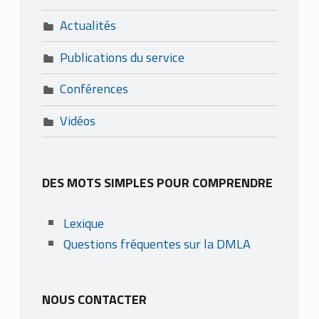
Actualités
Publications du service
Conférences
Vidéos
DES MOTS SIMPLES POUR COMPRENDRE
Lexique
Questions fréquentes sur la DMLA
NOUS CONTACTER