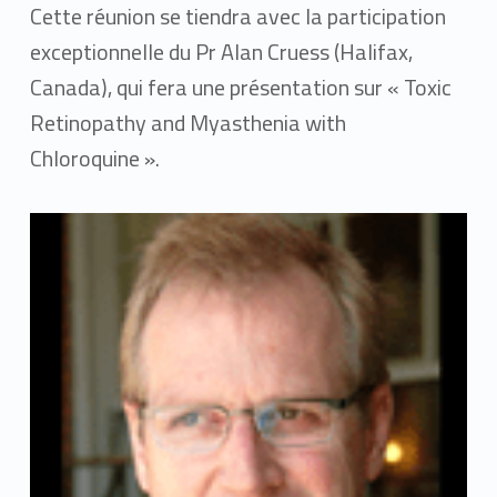
Cette réunion se tiendra avec la participation
exceptionnelle du Pr Alan Cruess (Halifax,
Canada), qui fera une présentation sur « Toxic
Retinopathy and Myasthenia with
Chloroquine ».