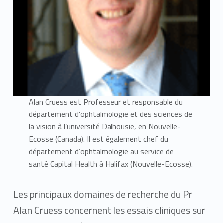
Alan Cruess est Professeur et responsable du
département d’ophtalmologie et des sciences de
la vision à l’université Dalhousie, en Nouvelle-
Ecosse (Canada). Il est également chef du
département d’ophtalmologie au service de
santé Capital Health à Halifax (Nouvelle-Ecosse).
Les principaux domaines de recherche du Pr
Alan Cruess concernent les essais cliniques sur