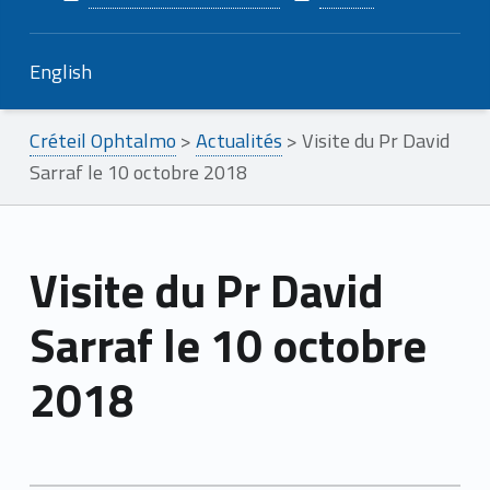
English
Créteil Ophtalmo
>
Actualités
>
Visite du Pr David
Sarraf le 10 octobre 2018
Visite du Pr David
Sarraf le 10 octobre
2018