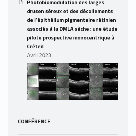
Photobiomodulation des larges
drusen séreux et des décollements
de l’épithélium pigmentaire rétinien
associés à la DMLA sèche : une étude
pilote prospective monocentrique à
Créteil
avril 2023
CONFÉRENCE