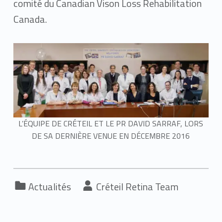
comité du Canadian Vison Loss Rehabilitation
Canada.
L’ÉQUIPE DE CRÉTEIL ET LE PR DAVID SARRAF, LORS
DE SA DERNIÈRE VENUE EN DÉCEMBRE 2016
Categorized in:
Written by:
Actualités
Créteil Retina Team