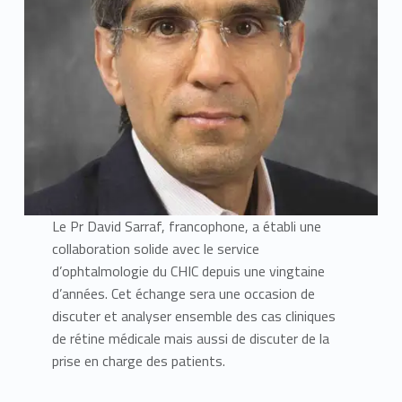
Le Pr David Sarraf, francophone, a établi une
collaboration solide avec le service
d’ophtalmologie du CHIC depuis une vingtaine
d’années. Cet échange sera une occasion de
discuter et analyser ensemble des cas cliniques
de rétine médicale mais aussi de discuter de la
prise en charge des patients.