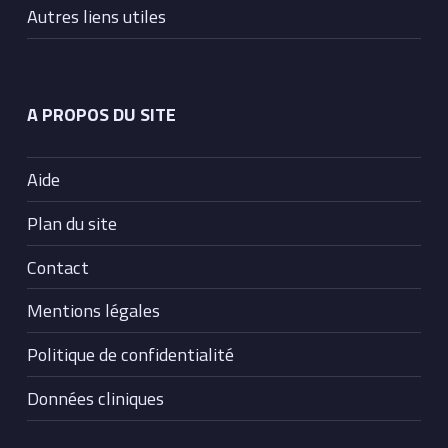
Autres liens utiles
A PROPOS DU SITE
Aide
Plan du site
Contact
Mentions légales
Politique de confidentialité
Données cliniques