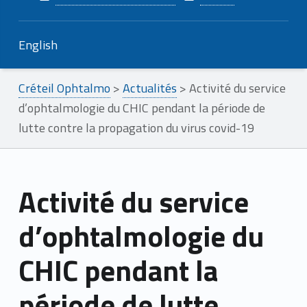
English
Créteil Ophtalmo
>
Actualités
>
Activité du service
d’ophtalmologie du CHIC pendant la période de
lutte contre la propagation du virus covid-19
Activité du service
d’ophtalmologie du
CHIC pendant la
période de lutte