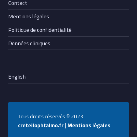
Contact
Mentions légales
Politique de confidentialité
Données cliniques
English
Tous droits réservés © 2023
creteilophtalmo.fr
|
Mentions légales