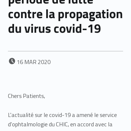
contre la propagation
du virus covid-19
POSTED ON:
16
MAR
2020
Chers Patients,
L'actualité sur le covid-19 a amené le service
d'ophtalmologie du CHIC, en accord avec la