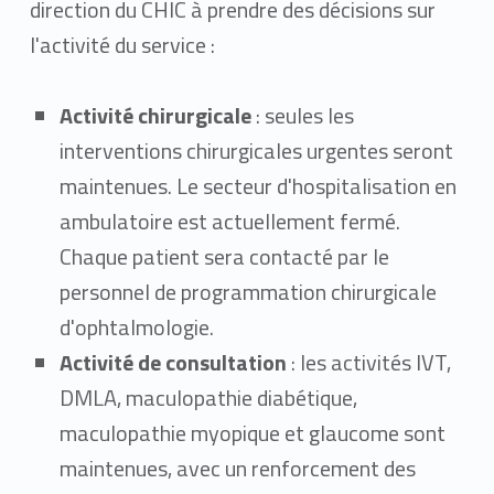
direction du CHIC à prendre des décisions sur
l'activité du service :
Activité chirurgicale
: seules les
interventions chirurgicales urgentes seront
maintenues. Le secteur d'hospitalisation en
ambulatoire est actuellement fermé.
Chaque patient sera contacté par le
personnel de programmation chirurgicale
d'ophtalmologie.
Activité de consultation
: les activités IVT,
DMLA, maculopathie diabétique,
maculopathie myopique et glaucome sont
maintenues, avec un renforcement des