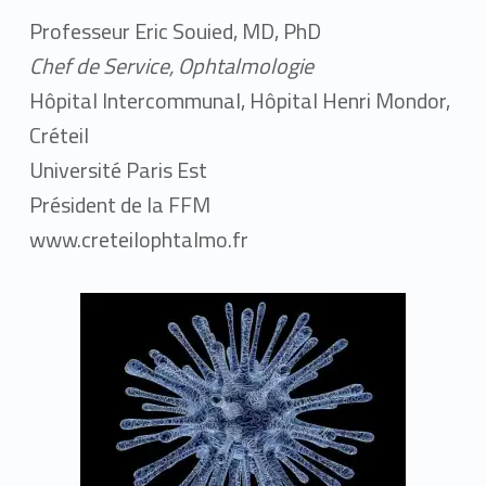
Professeur Eric Souied, MD, PhD
Chef de Service, Ophtalmologie
Hôpital Intercommunal, Hôpital Henri Mondor,
Créteil
Université Paris Est
Président de la FFM
www.creteilophtalmo.fr