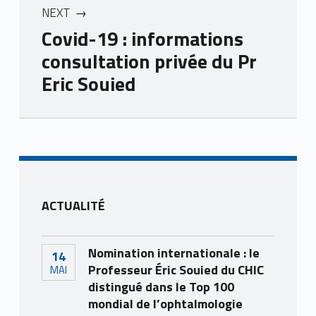
NEXT
Covid-19 : informations
consultation privée du Pr
Eric Souied
Skip back to main navigation
ACTUALITÉ
Nomination internationale : le
14
Professeur Éric Souied du CHIC
MAI
distingué dans le Top 100
mondial de l’ophtalmologie