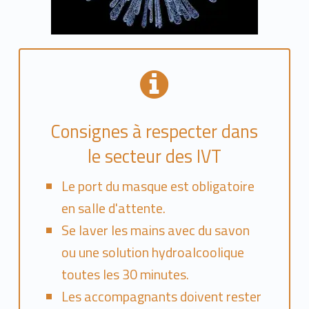
Consignes à respecter dans
le secteur des IVT
Le port du masque est obligatoire
en salle d'attente.
Se laver les mains avec du savon
ou une solution hydroalcoolique
toutes les 30 minutes.
Les accompagnants doivent rester