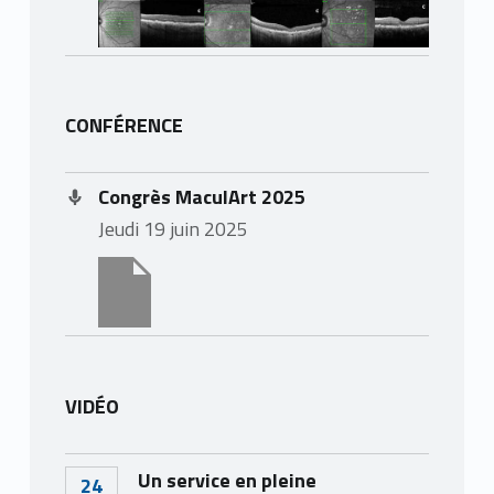
CONFÉRENCE
Congrès MaculArt 2025
jeudi 19 juin 2025
VIDÉO
Un service en pleine
24