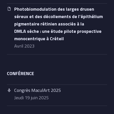
Photobiomodulation des larges drusen
séreux et des décollements de l’épithélium
pigmentaire rétinien associés à la
DMLA sèche : une étude pilote prospective
monocentrique à Créteil
avril 2023
CONFÉRENCE
Congrès MaculArt 2025
jeudi 19 juin 2025