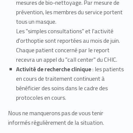
mesures de bio-nettoyage. Par mesure de
prévention, les membres du service portent
tous un masque.
Les "simples consultations" et l'activité
d'orthoptie sont reportées au mois de juin.
Chaque patient concerné par le report
recevra un appel du "call center" du CHIC.
Activité de recherche clinique
: les patients
en cours de traitement continuent à
bénéficier des soins dans le cadre des
protocoles en cours.
Nous ne manquerons pas de vous tenir
informés régulièrement de la situation.