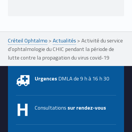
Créteil Ophtalmo
>
Actualités
>
Activité du service
d’ophtalmologie du CHIC pendant la période de
lutte contre la propagation du virus covid-19
Urgences
DMLA de 9 h à 16 h 30
Consultations
sur rendez-vous