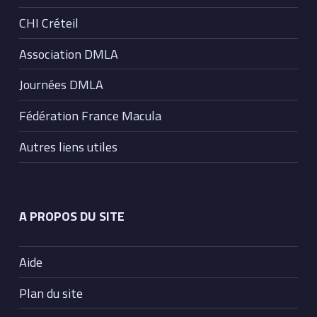
CHI Créteil
Association DMLA
Journées DMLA
Fédération France Macula
Autres liens utiles
A PROPOS DU SITE
Aide
Plan du site