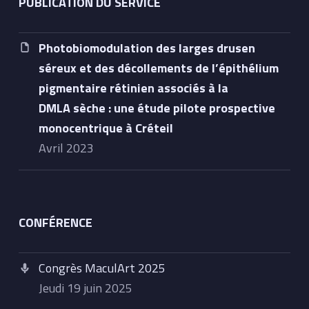
PUBLICATION DU SERVICE
Photobiomodulation des larges drusen
séreux et des décollements de l’épithélium
pigmentaire rétinien associés à la
DMLA sèche : une étude pilote prospective
monocentrique à Créteil
avril 2023
CONFÉRENCE
Congrès MaculArt 2025
jeudi 19 juin 2025