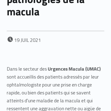
macula
POSTED ON:
19
JUIL
2021
Dans le secteur des
Urgences Macula (UMAC)
sont accueillis des patients adressés par leur
ophtalmologiste pour une prise en charge
rapide, ou bien des patients qui se savent
atteints d'une maladie de la macula et qui
ressentent une aggravation nette ou aigüe de