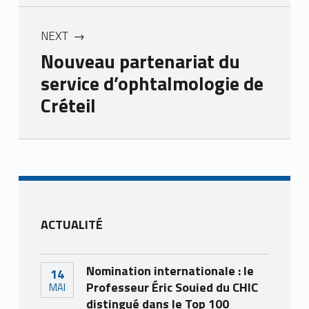
NEXT
Nouveau partenariat du
service d’ophtalmologie de
Créteil
Skip back to main navigation
ACTUALITÉ
Nomination internationale : le
14
Professeur Éric Souied du CHIC
MAI
distingué dans le Top 100