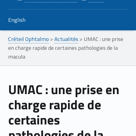
English
Créteil Ophtalmo
>
Actualités
>
UMAC : une prise
en charge rapide de certaines pathologies de la
macula
UMAC : une prise en
charge rapide de
certaines
pathologies de la