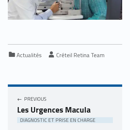
Categorized in:
Written by:
Actualités
Créteil Retina Team
PREVIOUS
Les Urgences Macula
DIAGNOSTIC ET PRISE EN CHARGE