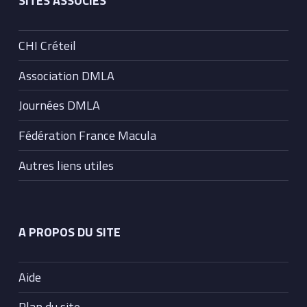
SITES ASSOCIÉS
CHI Créteil
Association DMLA
Journées DMLA
Fédération France Macula
Autres liens utiles
A PROPOS DU SITE
Aide
Plan du site