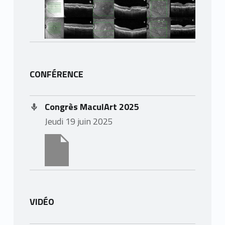
CONFÉRENCE
Congrès MaculArt 2025
jeudi 19 juin 2025
VIDÉO